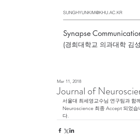
SUNGHYUNKIM@KHU.AC.KR
Synapse Communication
(경희대학교 의과대학 김
Mar 11, 2018
Journal of Neurosci
서울대 최세영교수님 연구팀과 함께 공동
Neuroscience 최종 Accept
다. 