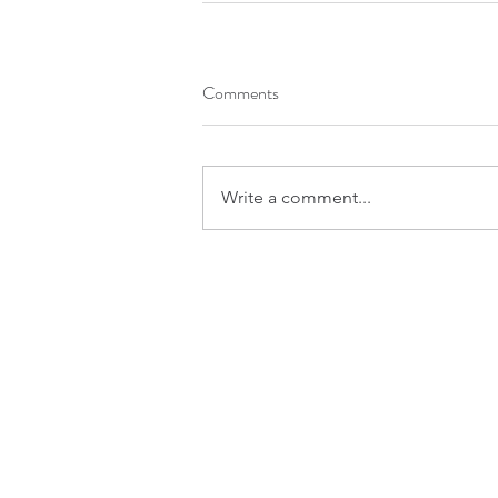
Comments
Write a comment...