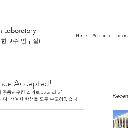
 Laboratory
Home
Research
Lab m
성현교수 연구실)
ence Accepted!!
연구한 결과로 Journal of 
Recen
 되었습니다. 참여한 학생들 모두 수고하였습니