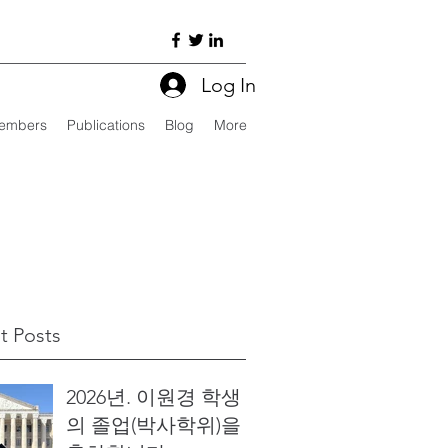
Log In
embers
Publications
Blog
More
t Posts
2026년. 이원경 학생
의 졸업(박사학위)을